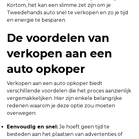
Kortom, het kan een slimme zet zijn om je
Tweedehands auto snel te verkopen en zo je tijd
en energie te besparen.
De voordelen van
verkopen aan een
auto opkoper
Verkopen aan een auto opkoper biedt
verschillende voordelen die het proces aanzienlijk
vergemakkelijken. Hier zijn enkele belangrijke
redenen waarom je deze optie zou moeten
overwegen:
Eenvoudig en snel:
Je hoeft geen tijd te
besteden aan het plaatsen van advertenties of