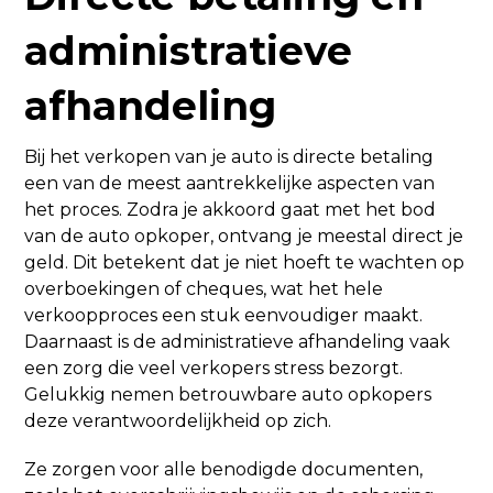
administratieve
afhandeling
Bij het verkopen van je auto is directe betaling
een van de meest aantrekkelijke aspecten van
het proces. Zodra je akkoord gaat met het bod
van de auto opkoper, ontvang je meestal direct je
geld. Dit betekent dat je niet hoeft te wachten op
overboekingen of cheques, wat het hele
verkoopproces een stuk eenvoudiger maakt.
Daarnaast is de administratieve afhandeling vaak
een zorg die veel verkopers stress bezorgt.
Gelukkig nemen betrouwbare auto opkopers
deze verantwoordelijkheid op zich.
Ze zorgen voor alle benodigde documenten,