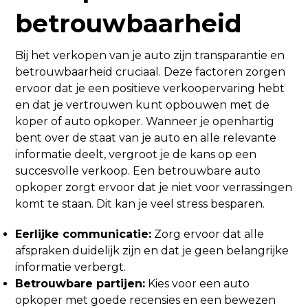
betrouwbaarheid
Bij het verkopen van je auto zijn transparantie en
betrouwbaarheid cruciaal. Deze factoren zorgen
ervoor dat je een positieve verkoopervaring hebt
en dat je vertrouwen kunt opbouwen met de
koper of auto opkoper. Wanneer je openhartig
bent over de staat van je auto en alle relevante
informatie deelt, vergroot je de kans op een
succesvolle verkoop. Een betrouwbare auto
opkoper zorgt ervoor dat je niet voor verrassingen
komt te staan. Dit kan je veel stress besparen.
Eerlijke communicatie:
Zorg ervoor dat alle
afspraken duidelijk zijn en dat je geen belangrijke
informatie verbergt.
Betrouwbare partijen:
Kies voor een auto
opkoper met goede recensies en een bewezen