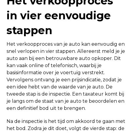
Het verkoopproces
in vier eenvoudige
stappen
Het verkoopproces van je auto kan eenvoudig en
snel verlopen in vier stappen. Allereerst meld je je
auto aan bij een betrouwbare auto opkoper. Dit
kan vaak online of telefonisch, waarbij je
basisinformatie over je voertuig verstrekt.
Vervolgens ontvang je een prijsindicatie, zodat je
een idee hebt van de waarde van je auto. De
tweede stap is de inspectie. Een taxateur komt bij
je langs om de staat van je auto te beoordelen en
een definitief bod uit te brengen.
Na de inspectie is het tijd om akkoord te gaan met
het bod. Zodra je dit doet, volgt de vierde stap: de