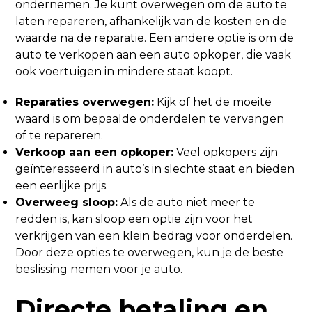
ondernemen. Je kunt overwegen om de auto te
laten repareren, afhankelijk van de kosten en de
waarde na de reparatie. Een andere optie is om de
auto te verkopen aan een auto opkoper, die vaak
ook voertuigen in mindere staat koopt.
Reparaties overwegen:
Kijk of het de moeite
waard is om bepaalde onderdelen te vervangen
of te repareren.
Verkoop aan een opkoper:
Veel opkopers zijn
geïnteresseerd in auto’s in slechte staat en bieden
een eerlijke prijs.
Overweeg sloop:
Als de auto niet meer te
redden is, kan sloop een optie zijn voor het
verkrijgen van een klein bedrag voor onderdelen.
Door deze opties te overwegen, kun je de beste
beslissing nemen voor je auto.
Directe betaling en