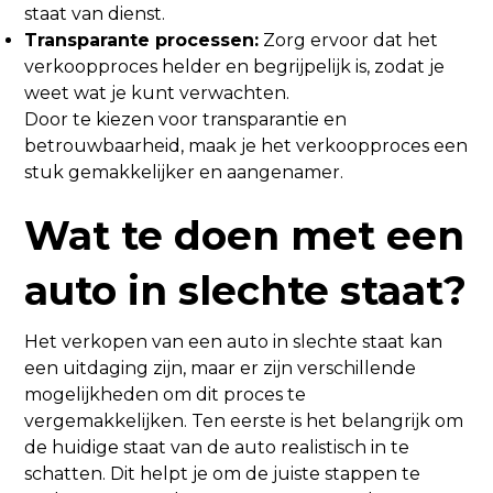
staat van dienst.
Transparante processen:
Zorg ervoor dat het
verkoopproces helder en begrijpelijk is, zodat je
weet wat je kunt verwachten.
Door te kiezen voor transparantie en
betrouwbaarheid, maak je het verkoopproces een
stuk gemakkelijker en aangenamer.
Wat te doen met een
auto in slechte staat?
Het verkopen van een auto in slechte staat kan
een uitdaging zijn, maar er zijn verschillende
mogelijkheden om dit proces te
vergemakkelijken. Ten eerste is het belangrijk om
de huidige staat van de auto realistisch in te
schatten. Dit helpt je om de juiste stappen te