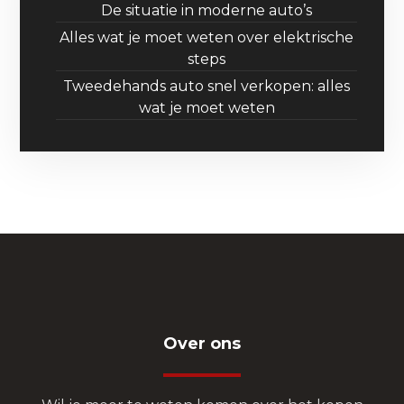
De situatie in moderne auto’s
Alles wat je moet weten over elektrische
steps
Tweedehands auto snel verkopen: alles
wat je moet weten
Over ons