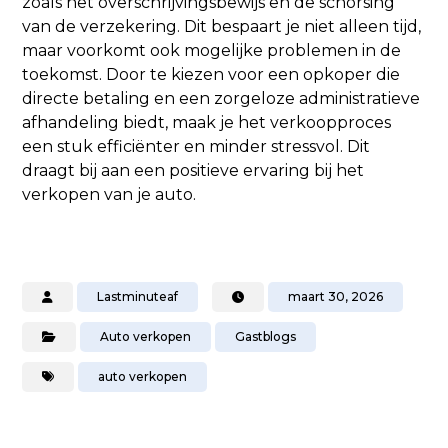
zoals het overschrijvingsbewijs en de schorsing
van de verzekering. Dit bespaart je niet alleen tijd,
maar voorkomt ook mogelijke problemen in de
toekomst. Door te kiezen voor een opkoper die
directe betaling en een zorgeloze administratieve
afhandeling biedt, maak je het verkoopproces
een stuk efficiënter en minder stressvol. Dit
draagt bij aan een positieve ervaring bij het
verkopen van je auto.
Lastminuteaf
maart 30, 2026
Auto verkopen
Gastblogs
auto verkopen