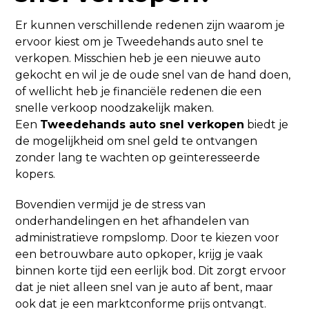
Er kunnen verschillende redenen zijn waarom je
ervoor kiest om je Tweedehands auto snel te
verkopen. Misschien heb je een nieuwe auto
gekocht en wil je de oude snel van de hand doen,
of wellicht heb je financiële redenen die een
snelle verkoop noodzakelijk maken.
Een
Tweedehands auto snel verkopen
biedt je
de mogelijkheid om snel geld te ontvangen
zonder lang te wachten op geïnteresseerde
kopers.
Bovendien vermijd je de stress van
onderhandelingen en het afhandelen van
administratieve rompslomp. Door te kiezen voor
een betrouwbare auto opkoper, krijg je vaak
binnen korte tijd een eerlijk bod. Dit zorgt ervoor
dat je niet alleen snel van je auto af bent, maar
ook dat je een marktconforme prijs ontvangt.