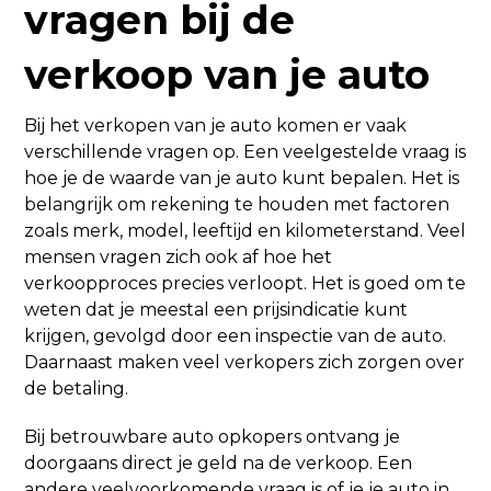
vragen bij de
verkoop van je auto
Bij het verkopen van je auto komen er vaak
verschillende vragen op. Een veelgestelde vraag is
hoe je de waarde van je auto kunt bepalen. Het is
belangrijk om rekening te houden met factoren
zoals merk, model, leeftijd en kilometerstand. Veel
mensen vragen zich ook af hoe het
verkoopproces precies verloopt. Het is goed om te
weten dat je meestal een prijsindicatie kunt
krijgen, gevolgd door een inspectie van de auto.
Daarnaast maken veel verkopers zich zorgen over
de betaling.
Bij betrouwbare auto opkopers ontvang je
doorgaans direct je geld na de verkoop. Een
andere veelvoorkomende vraag is of je je auto in