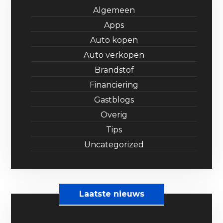
Algemeen
Apps
Auto kopen
Auto verkopen
Brandstof
Financiering
Gastblogs
Overig
Tips
Uncategorized
Laatste nieuws