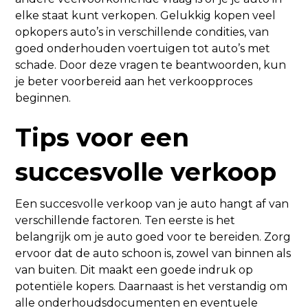
elke staat kunt verkopen. Gelukkig kopen veel
opkopers auto’s in verschillende condities, van
goed onderhouden voertuigen tot auto’s met
schade. Door deze vragen te beantwoorden, kun
je beter voorbereid aan het verkoopproces
beginnen.
Tips voor een
succesvolle verkoop
Een succesvolle verkoop van je auto hangt af van
verschillende factoren. Ten eerste is het
belangrijk om je auto goed voor te bereiden. Zorg
ervoor dat de auto schoon is, zowel van binnen als
van buiten. Dit maakt een goede indruk op
potentiële kopers. Daarnaast is het verstandig om
alle onderhoudsdocumenten en eventuele