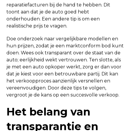
reparatiefacturen bij de hand te hebben. Dit
toont aan dat je de auto goed hebt
onderhouden. Een andere tip is om een
realistische prijs te vragen.
Doe onderzoek naar vergelijkbare modellen en
hun prijzen, zodat je een marktconform bod kunt
doen. Wees ook transparant over de staat van de
auto; eerlijkheid wekt vertrouwen. Ten slotte, als
je met een auto opkoper werkt, zorg er dan voor
dat je kiest voor een betrouwbare partij. Dit kan
het verkoopproces aanzienlijk versnellen en
vereenvoudigen. Door deze tips te volgen,
vergroot je de kans op een succesvolle verkoop.
Het belang van
transparantie en