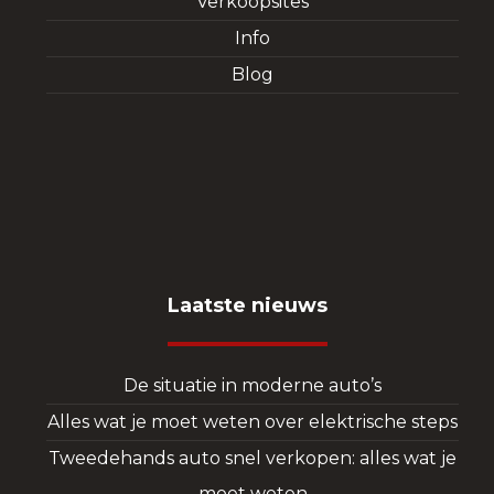
Verkoopsites
Info
Blog
Laatste nieuws
De situatie in moderne auto’s
Alles wat je moet weten over elektrische steps
Tweedehands auto snel verkopen: alles wat je
moet weten