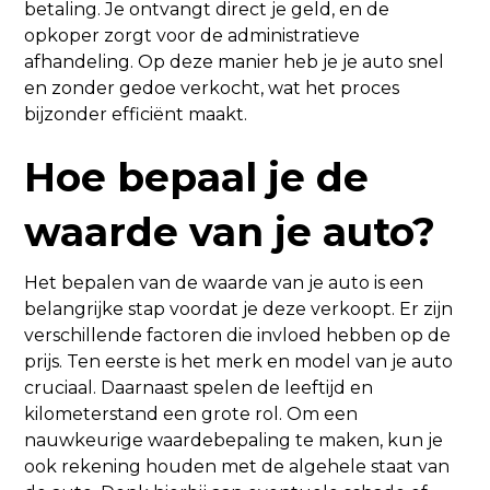
betaling. Je ontvangt direct je geld, en de
opkoper zorgt voor de administratieve
afhandeling. Op deze manier heb je je auto snel
en zonder gedoe verkocht, wat het proces
bijzonder efficiënt maakt.
Hoe bepaal je de
waarde van je auto?
Het bepalen van de waarde van je auto is een
belangrijke stap voordat je deze verkoopt. Er zijn
verschillende factoren die invloed hebben op de
prijs. Ten eerste is het merk en model van je auto
cruciaal. Daarnaast spelen de leeftijd en
kilometerstand een grote rol. Om een
nauwkeurige waardebepaling te maken, kun je
ook rekening houden met de algehele staat van