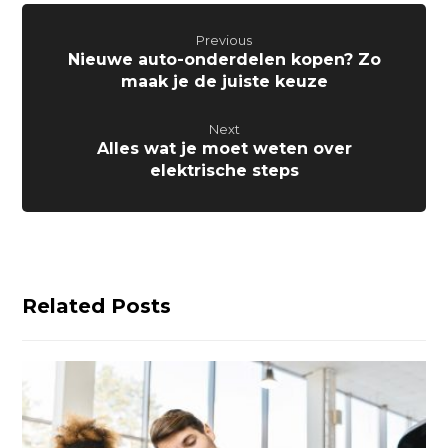
Previous
Nieuwe auto-onderdelen kopen? Zo
maak je de juiste keuze
Next
Alles wat je moet weten over
elektrische steps
Related Posts