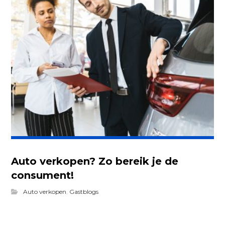
Auto verkopen? Zo bereik je de
consument!
Auto verkopen
,
Gastblogs