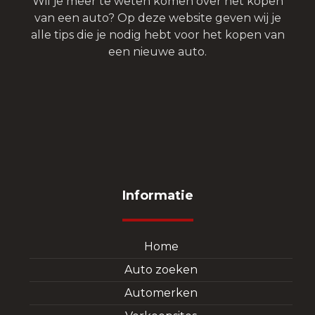
Wil je meer te weten komen over het kopen
van een auto? Op deze website geven wij je
alle tips die je nodig hebt voor het kopen van
een nieuwe auto.
Informatie
Home
Auto zoeken
Automerken