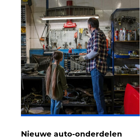
Nieuwe auto-onderdelen