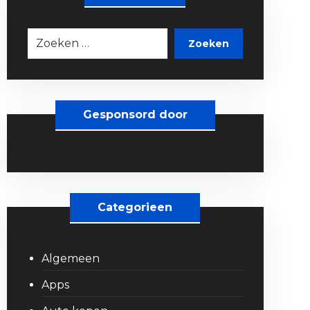
Zoeken
Gesponsord door
Categorieen
Algemeen
Apps