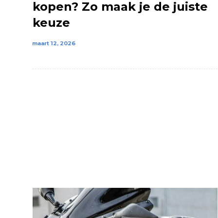
kopen? Zo maak je de juiste
keuze
maart 12, 2026