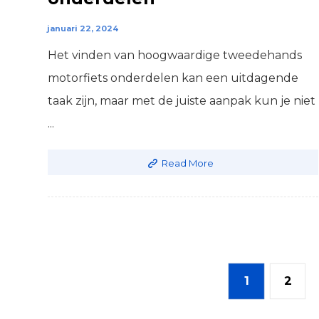
januari 22, 2024
Het vinden van hoogwaardige tweedehands
motorfiets onderdelen kan een uitdagende
taak zijn, maar met de juiste aanpak kun je niet
...
Read More
1
2