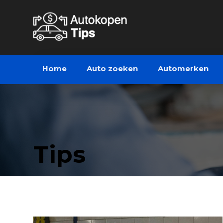
Home
Auto zoeken
Automerken
Tips