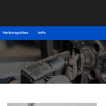
Verkoopsites
Info