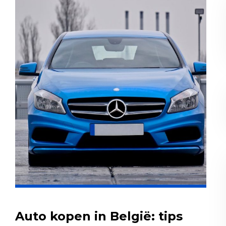
Auto kopen in België: tips