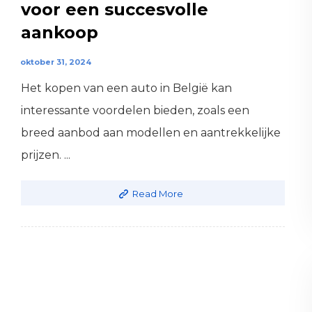
voor een succesvolle
aankoop
oktober 31, 2024
Het kopen van een auto in België kan
interessante voordelen bieden, zoals een
breed aanbod aan modellen en aantrekkelijke
prijzen. ...
Read More