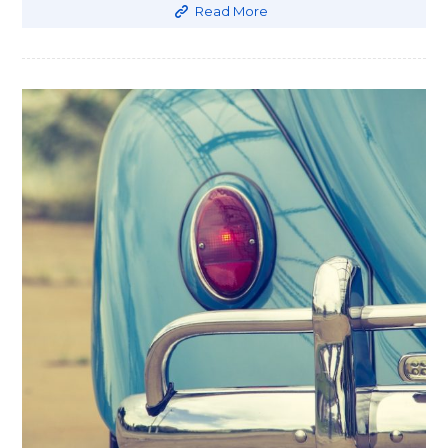
Read More