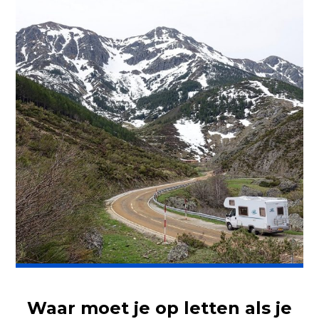
Waar moet je op letten als je