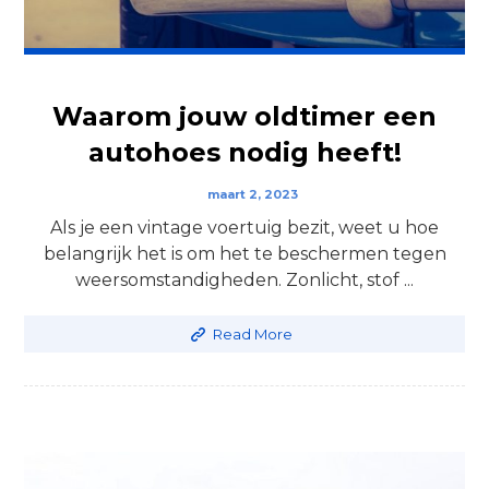
Waarom jouw oldtimer een
autohoes nodig heeft!
maart 2, 2023
Als je een vintage voertuig bezit, weet u hoe
belangrijk het is om het te beschermen tegen
weersomstandigheden. Zonlicht, stof ...
Read More