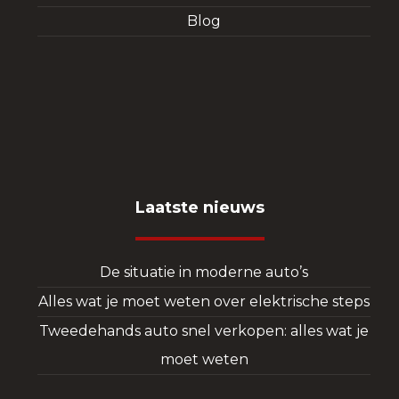
Blog
Laatste nieuws
De situatie in moderne auto’s
Alles wat je moet weten over elektrische steps
Tweedehands auto snel verkopen: alles wat je
moet weten