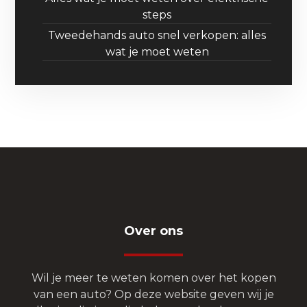
steps
Tweedehands auto snel verkopen: alles
wat je moet weten
Over ons
Wil je meer te weten komen over het kopen
van een auto? Op deze website geven wij je