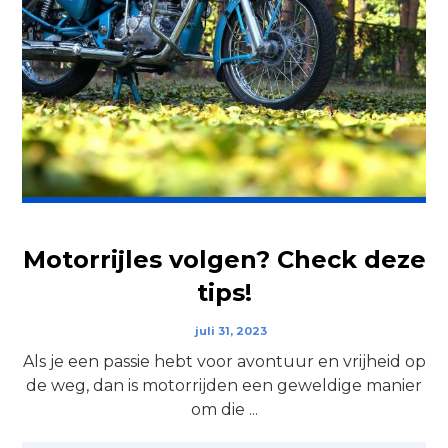
Motorrijles volgen? Check deze
tips!
juli 31, 2023
Als je een passie hebt voor avontuur en vrijheid op
de weg, dan is motorrijden een geweldige manier
om die ...