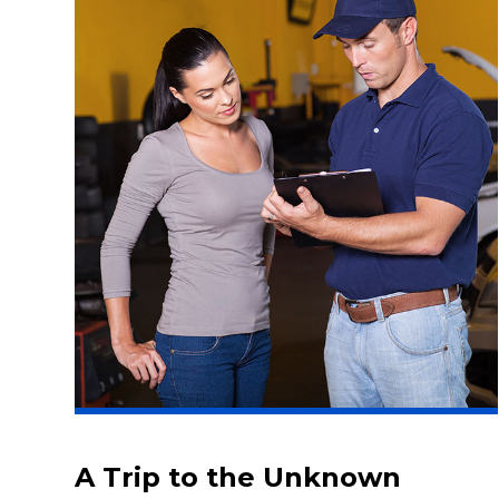
A Trip to the Unknown