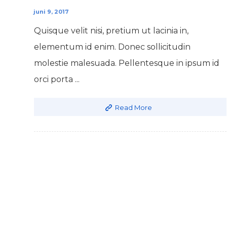
juni 9, 2017
Quisque velit nisi, pretium ut lacinia in,
elementum id enim. Donec sollicitudin
molestie malesuada. Pellentesque in ipsum id
orci porta ...
Read More