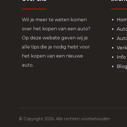
Wil je meer te weten komen
Ho
over het kopen van een auto?
Aut
Op deze website geven wij je
Aut
alle tips die je nodig hebt voor
Verk
het kopen van een nieuwe
Info
auto.
Blo
© Copyright 2026. Alle rechten voorbehouden