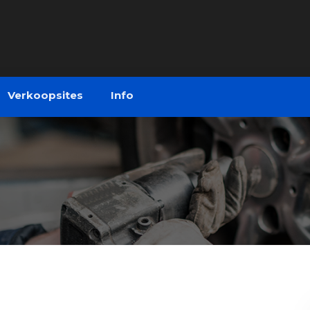
Verkoopsites
Info