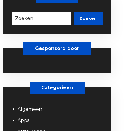
Zoeken
Gesponsord door
Categorieen
Algemeen
Apps