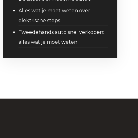
Alles wat je moet weten over
elektrische steps
Tweedehands auto snel verkopen:
alles wat je moet weten