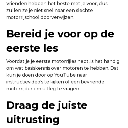
Vrienden hebben het beste met je voor, dus
zullen ze je niet snel naar een slechte
motorrijschool doorverwijzen.
Bereid je voor op de
eerste les
Voordat je je eerste motorrijles hebt, is het handig
om wat basiskennis over motoren te hebben. Dat
kun je doen door op YouTube naar
instructievideo’s te kijken of een bevriende
motorrijder om uitleg te vragen.
Draag de juiste
uitrusting