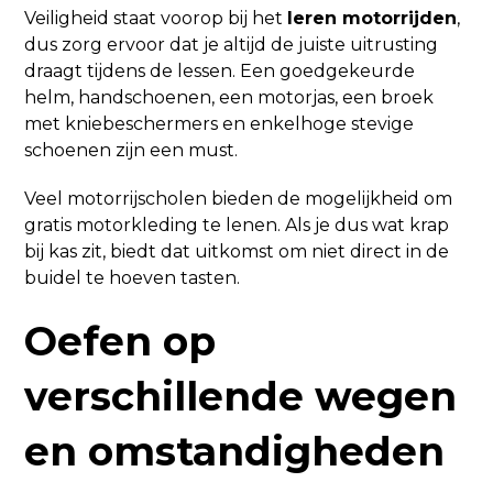
Veiligheid staat voorop bij het
leren motorrijden
,
dus zorg ervoor dat je altijd de juiste uitrusting
draagt tijdens de lessen. Een goedgekeurde
helm, handschoenen, een motorjas, een broek
met kniebeschermers en enkelhoge stevige
schoenen zijn een must.
Veel motorrijscholen bieden de mogelijkheid om
gratis motorkleding te lenen. Als je dus wat krap
bij kas zit, biedt dat uitkomst om niet direct in de
buidel te hoeven tasten.
Oefen op
verschillende wegen
en omstandigheden