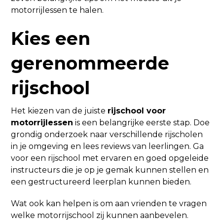
motorrijlessen te halen.
Kies een
gerenommeerde
rijschool
Het kiezen van de juiste
rijschool voor
motorrijlessen
is een belangrijke eerste stap. Doe
grondig onderzoek naar verschillende rijscholen
in je omgeving en lees reviews van leerlingen. Ga
voor een rijschool met ervaren en goed opgeleide
instructeurs die je op je gemak kunnen stellen en
een gestructureerd leerplan kunnen bieden.
Wat ook kan helpen is om aan vrienden te vragen
welke motorrijschool zij kunnen aanbevelen.