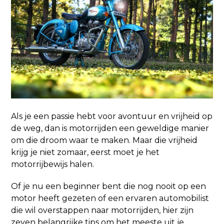
Als je een passie hebt voor avontuur en vrijheid op
de weg, dan is motorrijden een geweldige manier
om die droom waar te maken. Maar die vrijheid
krijg je niet zomaar, eerst moet je het
motorrijbewijs halen.
Of je nu een beginner bent die nog nooit op een
motor heeft gezeten of een ervaren automobilist
die wil overstappen naar motorrijden, hier zijn
zeven belangrijke tips om het meeste uit je