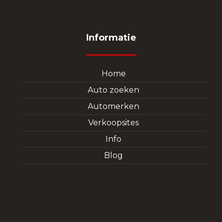
Informatie
Home
Auto zoeken
Automerken
Verkoopsites
Info
Blog