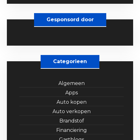
Gesponsord door
Categorieen
Algemeen
Apps
Auto kopen
Auto verkopen
Brandstof
Financiering
Gastblogs