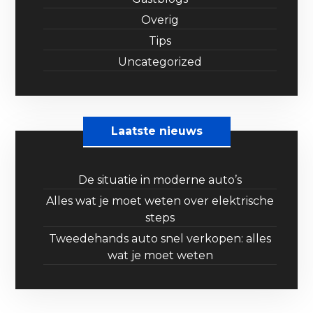
Overig
Tips
Uncategorized
Laatste nieuws
De situatie in moderne auto’s
Alles wat je moet weten over elektrische
steps
Tweedehands auto snel verkopen: alles
wat je moet weten