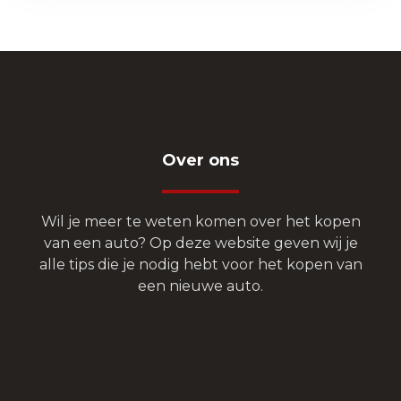
Over ons
Wil je meer te weten komen over het kopen
van een auto? Op deze website geven wij je
alle tips die je nodig hebt voor het kopen van
een nieuwe auto.