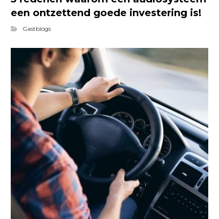
een ontzettend goede investering is!
Gastblogs