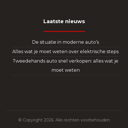
Laatste nieuws
De situatie in moderne auto’s
Alles wat je moet weten over elektrische steps
Tweedehands auto snel verkopen: alles wat je
moet weten
© Copyright 2026. Alle rechten voorbehouden