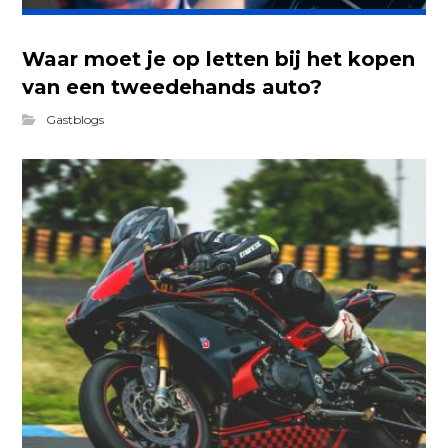
Waar moet je op letten bij het kopen
van een tweedehands auto?
Gastblogs