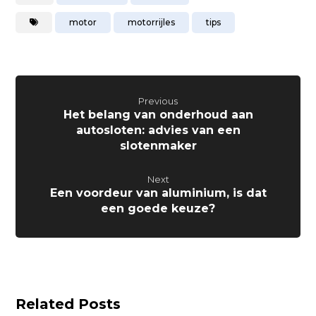
motor
motorrijles
tips
Previous
Het belang van onderhoud aan
autosloten: advies van een
slotenmaker
Next
Een voordeur van aluminium, is dat
een goede keuze?
Related Posts