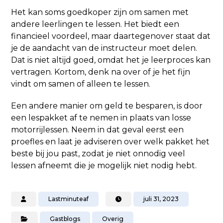
Het kan soms goedkoper zijn om samen met
andere leerlingen te lessen. Het biedt een
financieel voordeel, maar daartegenover staat dat
je de aandacht van de instructeur moet delen.
Dat is niet altijd goed, omdat het je leerproces kan
vertragen. Kortom, denk na over of je het fijn
vindt om samen of alleen te lessen.
Een andere manier om geld te besparen, is door
een lespakket af te nemen in plaats van losse
motorrijlessen. Neem in dat geval eerst een
proefles en laat je adviseren over welk pakket het
beste bij jou past, zodat je niet onnodig veel
lessen afneemt die je mogelijk niet nodig hebt.
Lastminuteaf
juli 31, 2023
Gastblogs
Overig