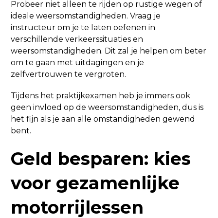
Probeer niet alleen te rijden op rustige wegen of
ideale weersomstandigheden. Vraag je
instructeur om je te laten oefenen in
verschillende verkeerssituaties en
weersomstandigheden. Dit zal je helpen om beter
om te gaan met uitdagingen en je
zelfvertrouwen te vergroten.
Tijdens het praktijkexamen heb je immers ook
geen invloed op de weersomstandigheden, dus is
het fijn als je aan alle omstandigheden gewend
bent.
Geld besparen: kies
voor gezamenlijke
motorrijlessen