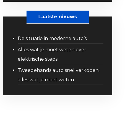
Laatste nieuws
De situatie in moderne auto’s
Alles wat je moet weten over
elektrische steps
Tweedehands auto snel verkopen:
alles wat je moet weten