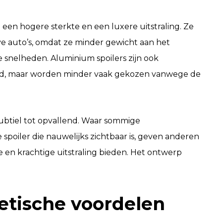
 een hogere sterkte en een luxere uitstraling. Ze
ieve auto’s, omdat ze minder gewicht aan het
 snelheden. Aluminium spoilers zijn ook
id, maar worden minder vaak gekozen vanwege de
subtiel tot opvallend. Waar sommige
 spoiler die nauwelijks zichtbaar is, geven anderen
e en krachtige uitstraling bieden. Het ontwerp
etische voordelen