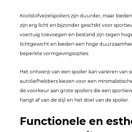
Koolstofvezelspoilers zijn duurder, maar bieden
zijn erg licht en bijzonder geschikt voor sport
voertuig toevoegen en bestand zijn tegen hoge
lichtgewicht en bieden een hoge duurzaamhe
beperkte vormgevingsopties.
Het ontwerp van een spoiler kan variëren van 
autoliefhebbers kiezen voor een minimalistische
de voorkeur aan grote spoilers die een sportiev
hangt af van de stijl en het doel van de spoiler.
Functionele en esth