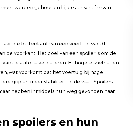
e moet worden gehouden bij de aanschaf ervan.
t aan de buitenkant van een voertuig wordt
an de voorkant. Het doel van een spoiler is om de
t van de auto te verbeteren. Bij hogere snelheden
en, wat voorkomt dat het voertuig bij hoge
tere grip en meer stabiliteit op de weg. Spoilers
s, maar hebben inmiddels hun weg gevonden naar
en spoilers en hun