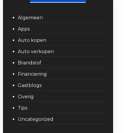
Algemeen
Apps
Auto kopen
Auto verkopen
Brandstof
Financiering
Gastblogs
Overig
Tips
Uncategorized