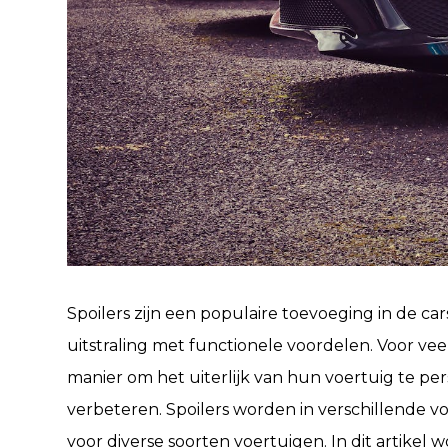
Spoilers zijn een populaire toevoeging in de c
uitstraling met functionele voordelen. Voor vee
manier om het uiterlijk van hun voertuig te per
verbeteren. Spoilers worden in verschillende 
voor diverse soorten voertuigen. In dit artikel 