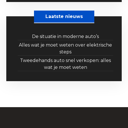
Laatste nieuws
De situatie in moderne auto’s
Alles wat je moet weten over elektrische
steps
Tweedehands auto snel verkopen: alles
wat je moet weten