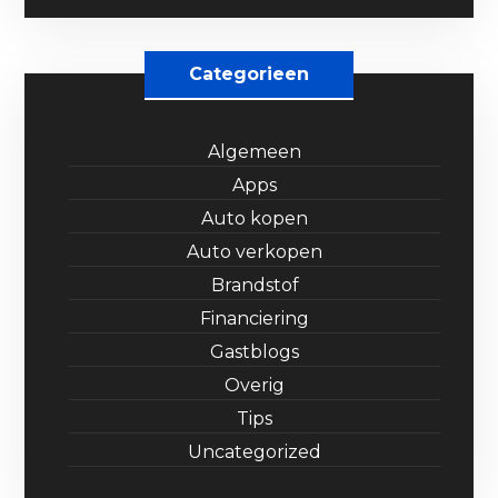
Categorieen
Algemeen
Apps
Auto kopen
Auto verkopen
Brandstof
Financiering
Gastblogs
Overig
Tips
Uncategorized