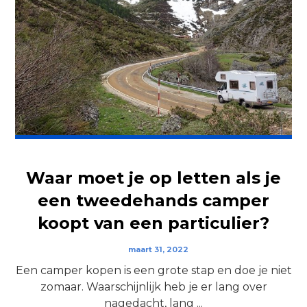
Waar moet je op letten als je
een tweedehands camper
koopt van een particulier?
maart 31, 2022
Een camper kopen is een grote stap en doe je niet
zomaar. Waarschijnlijk heb je er lang over
nagedacht, lang ...