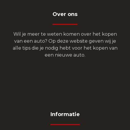
Over ons
Wil je meer te weten komen over het kopen
van een auto? Op deze website geven wij je
alle tips die je nodig hebt voor het kopen van
een nieuwe auto.
Informatie