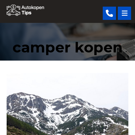
camper kopen