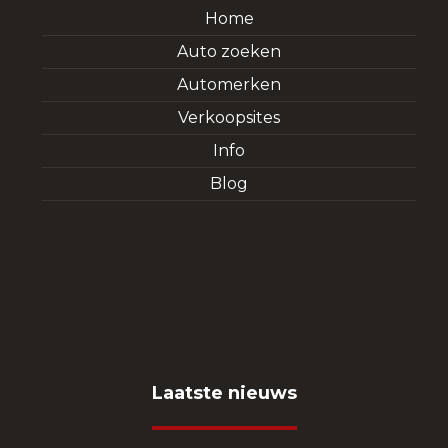
Home
Auto zoeken
Automerken
Verkoopsites
Info
Blog
Laatste nieuws