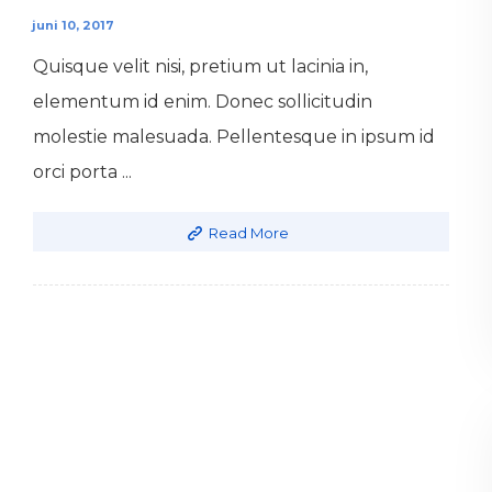
juni 10, 2017
Quisque velit nisi, pretium ut lacinia in,
elementum id enim. Donec sollicitudin
molestie malesuada. Pellentesque in ipsum id
orci porta ...
Read More