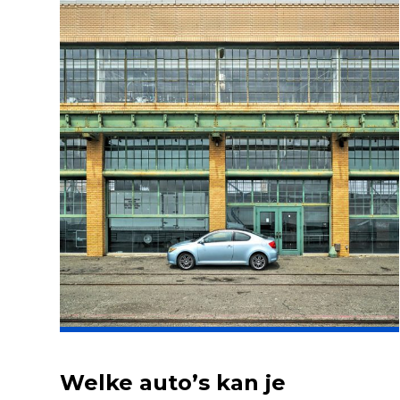
Welke auto’s kan je