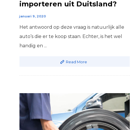
importeren uit Duitsland?
januari 9, 2020
Het antwoord op deze vraag is natuurlijk alle
auto’s die er te koop staan. Echter, is het wel
handig en ...
Read More