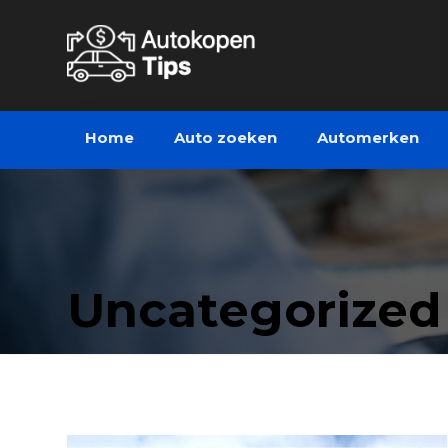
Home
Auto zoeken
Automerken
Uncategorized