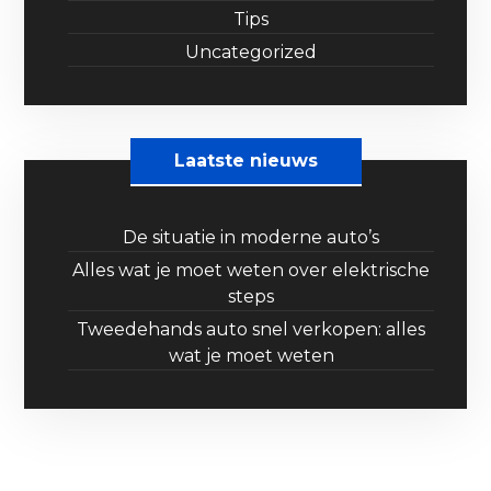
Tips
Uncategorized
Laatste nieuws
De situatie in moderne auto’s
Alles wat je moet weten over elektrische
steps
Tweedehands auto snel verkopen: alles
wat je moet weten