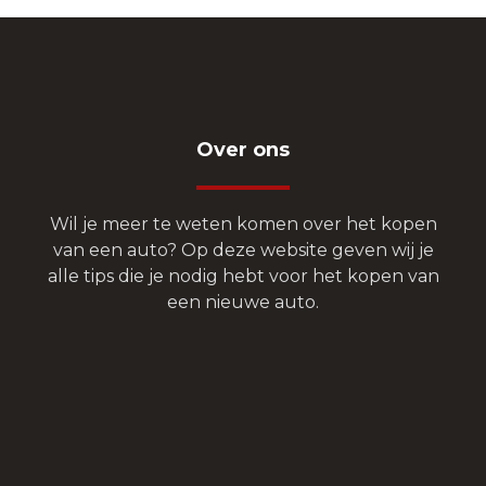
Over ons
Wil je meer te weten komen over het kopen
van een auto? Op deze website geven wij je
alle tips die je nodig hebt voor het kopen van
een nieuwe auto.