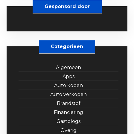
Gesponsord door
Categorieen
Algemeen
Apps
Auto kopen
Auto verkopen
Brandstof
Financiering
Gastblogs
Overig