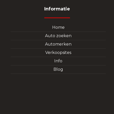
Informatie
Home
Auto zoeken
Automerken
Verkoopsites
Info
Blog