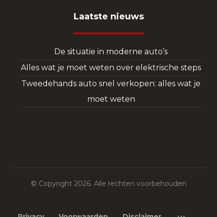
Laatste nieuws
De situatie in moderne auto’s
Alles wat je moet weten over elektrische steps
Tweedehands auto snel verkopen: alles wat je
moet weten
© Copyright 2026. Alle rechten voorbehouden
Privacy
Voorwaarden
Disclaimer