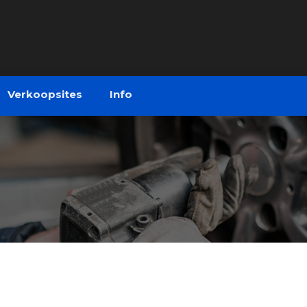
Verkoopsites
Info