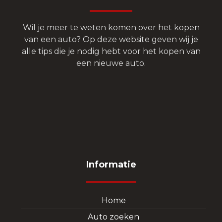
Wil je meer te weten komen over het kopen
van een auto? Op deze website geven wij je
alle tips die je nodig hebt voor het kopen van
een nieuwe auto.
Informatie
Home
Auto zoeken