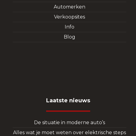
Automerken
Verkoopsites
Info
Blog
Laatste nieuws
De situatie in moderne auto’s
Alles wat je moet weten over elektrische steps