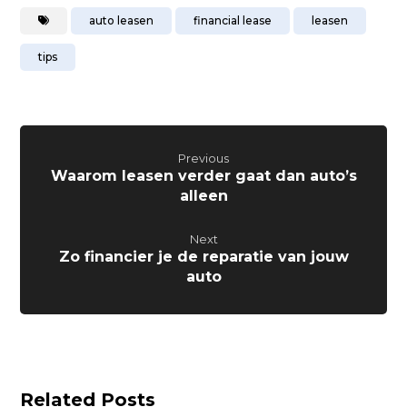
auto leasen
financial lease
leasen
tips
Previous
Waarom leasen verder gaat dan auto’s
alleen
Next
Zo financier je de reparatie van jouw
auto
Related Posts