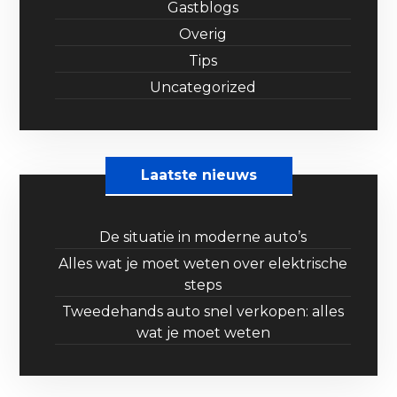
Gastblogs
Overig
Tips
Uncategorized
Laatste nieuws
De situatie in moderne auto’s
Alles wat je moet weten over elektrische
steps
Tweedehands auto snel verkopen: alles
wat je moet weten