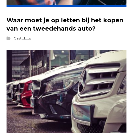
Waar moet je op letten bij het kopen
van een tweedehands auto?
Gastblogs