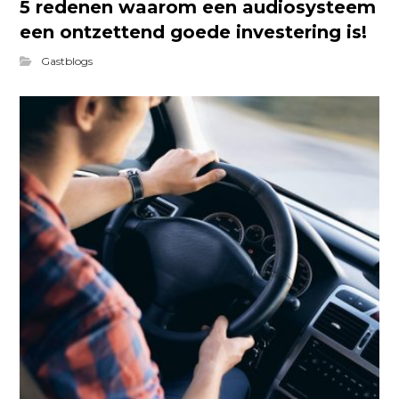
5 redenen waarom een audiosysteem
een ontzettend goede investering is!
Gastblogs