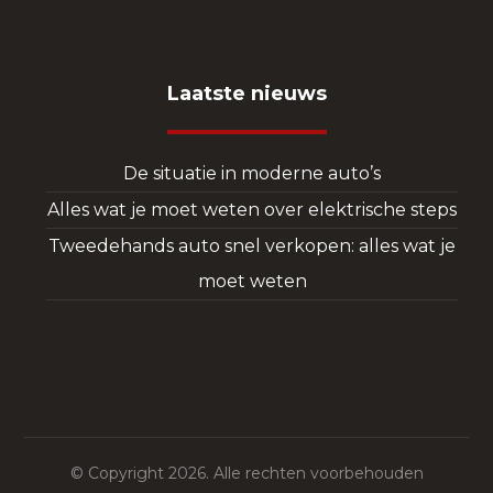
Laatste nieuws
De situatie in moderne auto’s
Alles wat je moet weten over elektrische steps
Tweedehands auto snel verkopen: alles wat je
moet weten
© Copyright 2026. Alle rechten voorbehouden