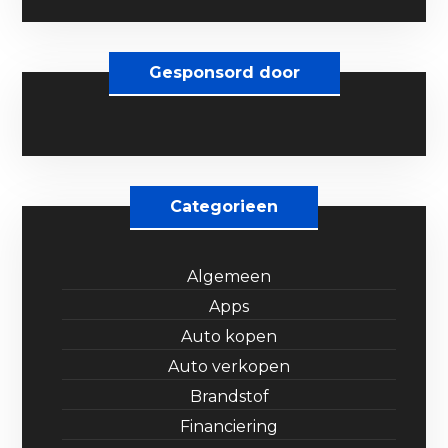
Gesponsord door
Categorieen
Algemeen
Apps
Auto kopen
Auto verkopen
Brandstof
Financiering