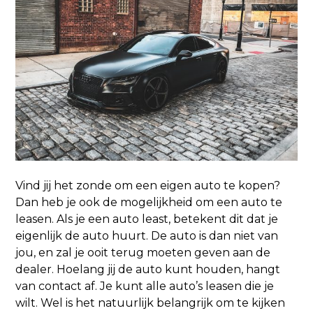
Vind jij het zonde om een eigen auto te kopen?
Dan heb je ook de mogelijkheid om een auto te
leasen. Als je een auto least, betekent dit dat je
eigenlijk de auto huurt. De auto is dan niet van
jou, en zal je ooit terug moeten geven aan de
dealer. Hoelang jij de auto kunt houden, hangt
van contact af. Je kunt alle auto’s leasen die je
wilt. Wel is het natuurlijk belangrijk om te kijken