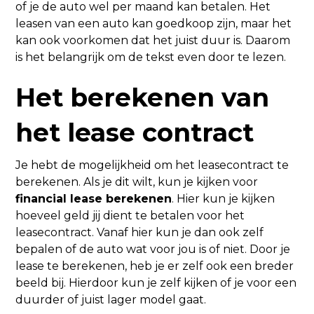
of je de auto wel per maand kan betalen. Het
leasen van een auto kan goedkoop zijn, maar het
kan ook voorkomen dat het juist duur is. Daarom
is het belangrijk om de tekst even door te lezen.
Het berekenen van
het lease contract
Je hebt de mogelijkheid om het leasecontract te
berekenen. Als je dit wilt, kun je kijken voor
financial lease berekenen
. Hier kun je kijken
hoeveel geld jij dient te betalen voor het
leasecontract. Vanaf hier kun je dan ook zelf
bepalen of de auto wat voor jou is of niet. Door je
lease te berekenen, heb je er zelf ook een breder
beeld bij. Hierdoor kun je zelf kijken of je voor een
duurder of juist lager model gaat.