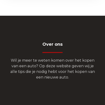
Over ons
Wil je meer te weten komen over het kopen
van een auto? Op deze website geven wij je
alle tips die je nodig hebt voor het kopen van
een nieuwe auto.