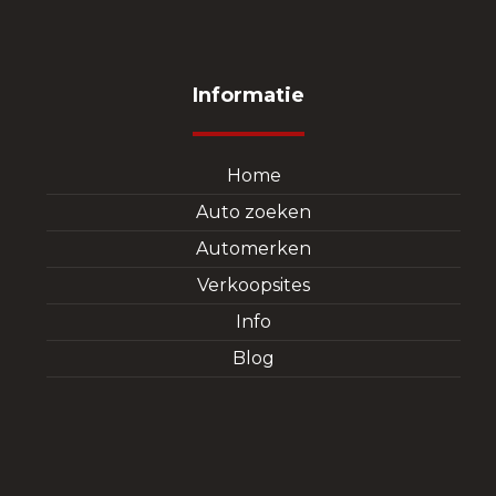
Informatie
Home
Auto zoeken
Automerken
Verkoopsites
Info
Blog