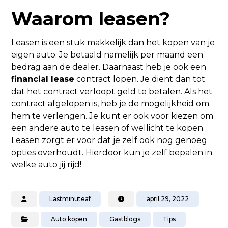
Waarom leasen?
Leasen is een stuk makkelijk dan het kopen van je
eigen auto. Je betaald namelijk per maand een
bedrag aan de dealer. Daarnaast heb je ook een
financial lease
contract lopen. Je dient dan tot
dat het contract verloopt geld te betalen. Als het
contract afgelopen is, heb je de mogelijkheid om
hem te verlengen. Je kunt er ook voor kiezen om
een andere auto te leasen of wellicht te kopen.
Leasen zorgt er voor dat je zelf ook nog genoeg
opties overhoudt. Hierdoor kun je zelf bepalen in
welke auto jij rijd!
Lastminuteaf
april 29, 2022
Auto kopen
Gastblogs
Tips