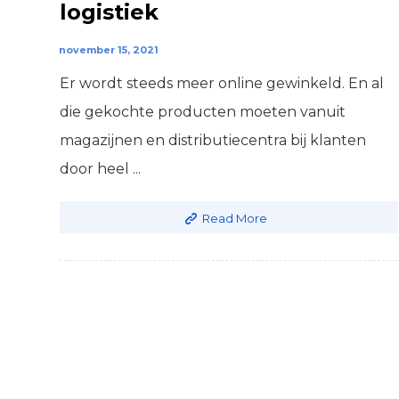
logistiek
november 15, 2021
Er wordt steeds meer online gewinkeld. En al
die gekochte producten moeten vanuit
magazijnen en distributiecentra bij klanten
door heel ...
Read More