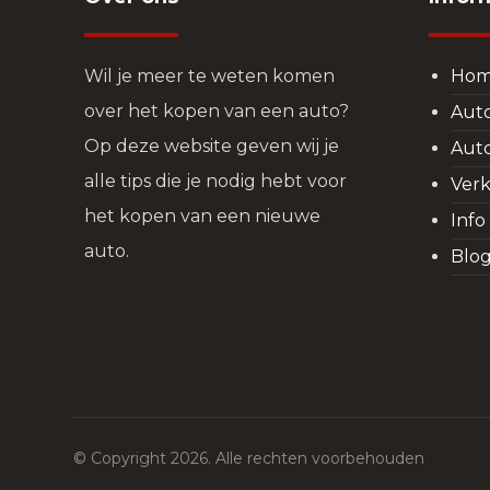
Wil je meer te weten komen
Ho
over het kopen van een auto?
Aut
Op deze website geven wij je
Aut
alle tips die je nodig hebt voor
Verk
het kopen van een nieuwe
Info
auto.
Blo
© Copyright 2026. Alle rechten voorbehouden