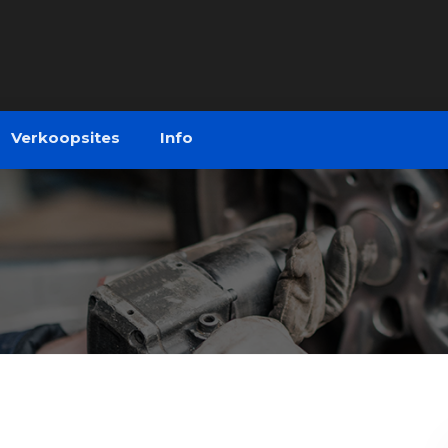
Verkoopsites
Info