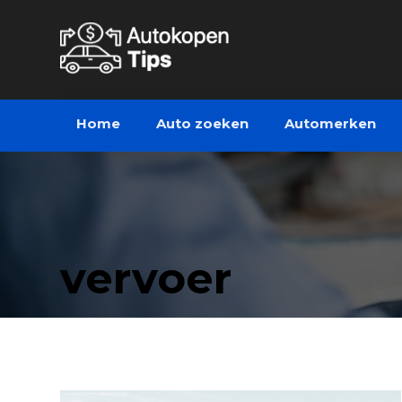
Home
Auto zoeken
Automerken
vervoer