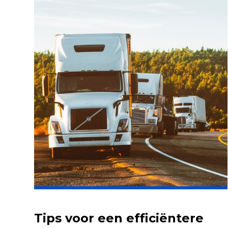
Tips voor een efficiëntere