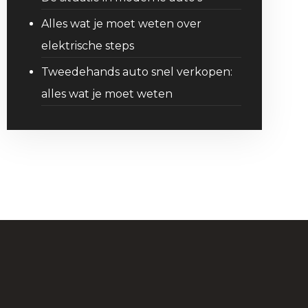
Alles wat je moet weten over
elektrische steps
Tweedehands auto snel verkopen:
alles wat je moet weten