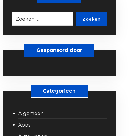
Zoeken
Gesponsord door
Categorieen
Algemeen
Apps