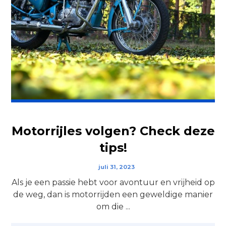
Motorrijles volgen? Check deze
tips!
juli 31, 2023
Als je een passie hebt voor avontuur en vrijheid op
de weg, dan is motorrijden een geweldige manier
om die ...