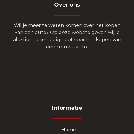
Over ons
Wil je meer te weten komen over het kopen
van een auto? Op deze website geven wij je
alle tips die je nodig hebt voor het kopen van
een nieuwe auto.
Informatie
Home