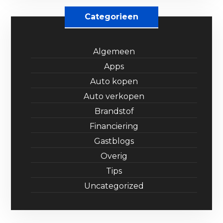
Categorieen
Algemeen
Apps
Auto kopen
Auto verkopen
Brandstof
Financiering
Gastblogs
Overig
Tips
Uncategorized