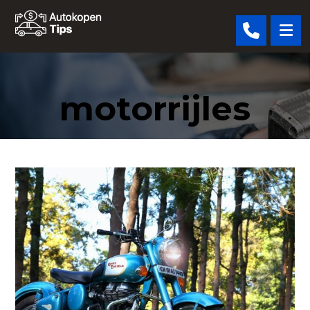
motorrijles