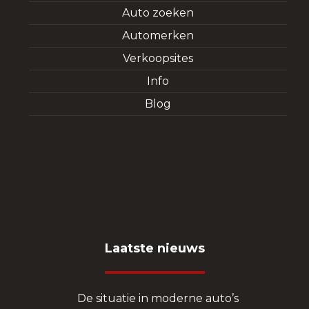
Auto zoeken
Automerken
Verkoopsites
Info
Blog
Laatste nieuws
De situatie in moderne auto’s