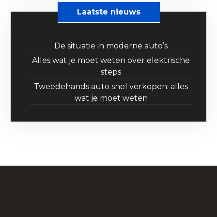
Laatste nieuws
De situatie in moderne auto’s
Alles wat je moet weten over elektrische
steps
Tweedehands auto snel verkopen: alles
wat je moet weten