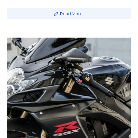
Read More