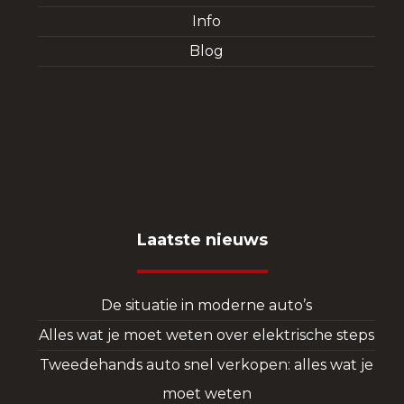
Info
Blog
Laatste nieuws
De situatie in moderne auto’s
Alles wat je moet weten over elektrische steps
Tweedehands auto snel verkopen: alles wat je
moet weten