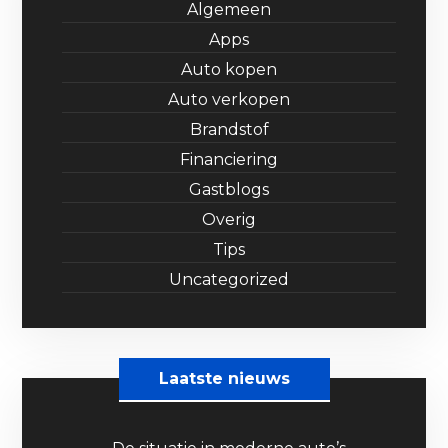
Algemeen
Apps
Auto kopen
Auto verkopen
Brandstof
Financiering
Gastblogs
Overig
Tips
Uncategorized
Laatste nieuws