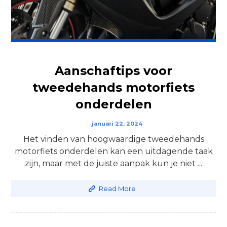
Aanschaftips voor
tweedehands motorfiets
onderdelen
januari 22, 2024
Het vinden van hoogwaardige tweedehands
motorfiets onderdelen kan een uitdagende taak
zijn, maar met de juiste aanpak kun je niet ...
Read More