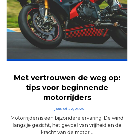
Met vertrouwen de weg op:
tips voor beginnende
motorrijders
januari 22, 2025
Motorrijden is een bijzondere ervaring. De wind
langs je gezicht, het gevoel van vrijheid en de
kracht van de motor ...