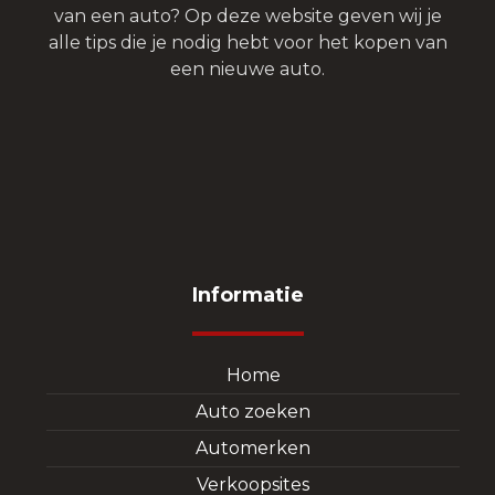
van een auto? Op deze website geven wij je
alle tips die je nodig hebt voor het kopen van
een nieuwe auto.
Informatie
Home
Auto zoeken
Automerken
Verkoopsites