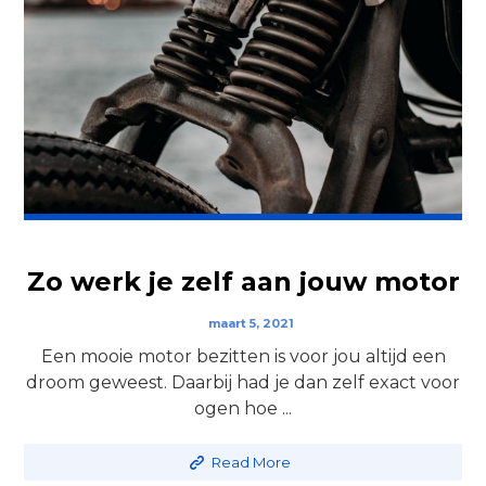
Zo werk je zelf aan jouw motor
maart 5, 2021
Een mooie motor bezitten is voor jou altijd een
droom geweest. Daarbij had je dan zelf exact voor
ogen hoe ...
Read More