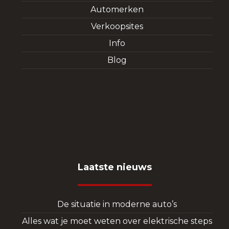
Automerken
Verkoopsites
Info
Blog
Laatste nieuws
De situatie in moderne auto’s
Alles wat je moet weten over elektrische steps