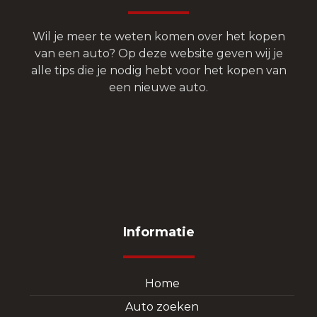
Wil je meer te weten komen over het kopen
van een auto? Op deze website geven wij je
alle tips die je nodig hebt voor het kopen van
een nieuwe auto.
Informatie
Home
Auto zoeken