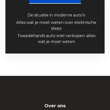
De situatie in moderne auto’s
Alles wat je moet weten over elektrische
steps
Tweedehands auto snel verkopen: alles
wat je moet weten
Over ons