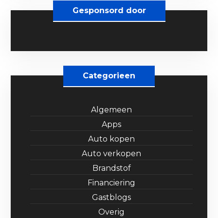
Gesponsord door
Categorieen
Algemeen
Apps
Auto kopen
Auto verkopen
Brandstof
Financiering
Gastblogs
Overig