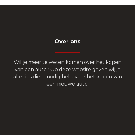
Over ons
Wil je meer te weten komen over het kopen
van een auto? Op deze website geven wij je
alle tips die je nodig hebt voor het kopen van
een nieuwe auto.