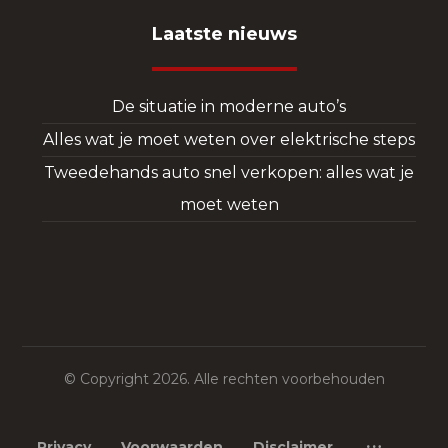
Laatste nieuws
De situatie in moderne auto’s
Alles wat je moet weten over elektrische steps
Tweedehands auto snel verkopen: alles wat je
moet weten
© Copyright 2026. Alle rechten voorbehouden
Privacy
Voorwaarden
Disclaimer