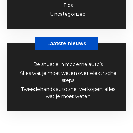
Tips
Uncategorized
Laatste nieuws
De situatie in moderne auto’s
Alles wat je moet weten over elektrische
steps
Tweedehands auto snel verkopen: alles
wat je moet weten