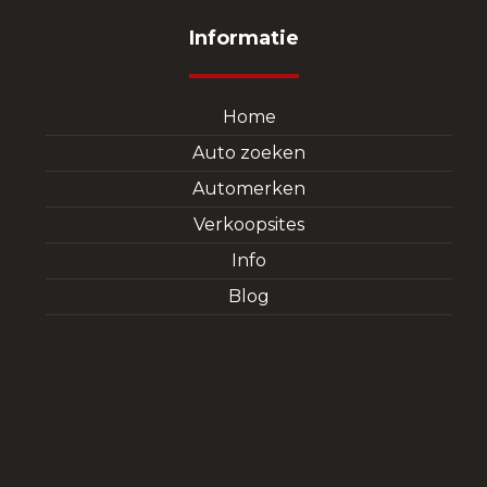
Informatie
Home
Auto zoeken
Automerken
Verkoopsites
Info
Blog