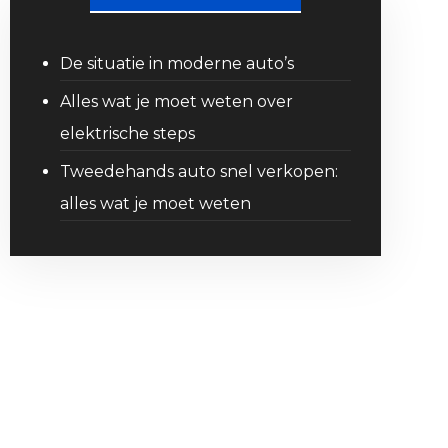
De situatie in moderne auto’s
Alles wat je moet weten over
elektrische steps
Tweedehands auto snel verkopen:
alles wat je moet weten