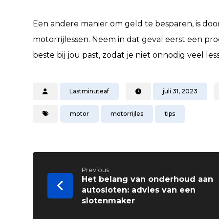
Een andere manier om geld te besparen, is door
motorrijlessen. Neem in dat geval eerst een pro
beste bij jou past, zodat je niet onnodig veel le
Lastminuteaf
juli 31, 2023
motor
motorrijles
tips
Previous
Het belang van onderhoud aan
autosloten: advies van een
slotenmaker