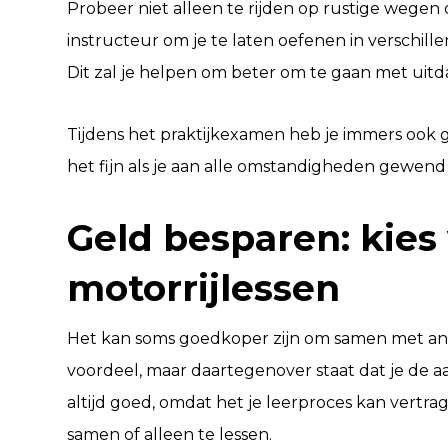
Probeer niet alleen te rijden op rustige wegen
instructeur om je te laten oefenen in verschil
Dit zal je helpen om beter om te gaan met uitd
Tijdens het praktijkexamen heb je immers ook 
het fijn als je aan alle omstandigheden gewend
Geld besparen: kies
motorrijlessen
Het kan soms goedkoper zijn om samen met ande
voordeel, maar daartegenover staat dat je de a
altijd goed, omdat het je leerproces kan vertrag
samen of alleen te lessen.