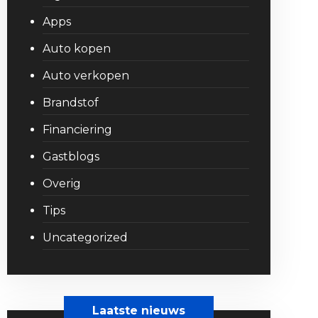
Apps
Auto kopen
Auto verkopen
Brandstof
Financiering
Gastblogs
Overig
Tips
Uncategorized
Laatste nieuws