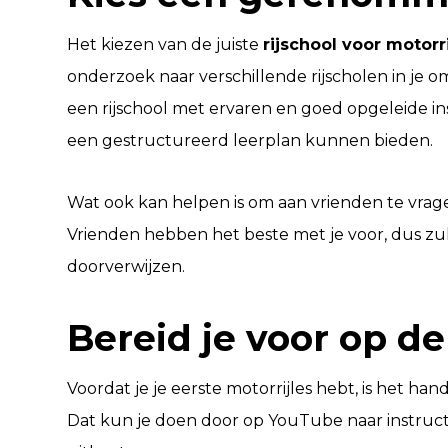
Het kiezen van de juiste
rijschool voor motorr
onderzoek naar verschillende rijscholen in je o
een rijschool met ervaren en goed opgeleide in
een gestructureerd leerplan kunnen bieden.
Wat ook kan helpen is om aan vrienden te vrag
Vrienden hebben het beste met je voor, dus zull
doorverwijzen.
Bereid je voor op de
Voordat je je eerste motorrijles hebt, is het h
Dat kun je doen door op YouTube naar instructi