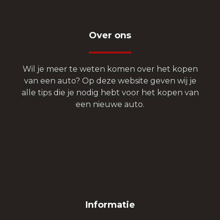
Over ons
Wil je meer te weten komen over het kopen
van een auto? Op deze website geven wij je
alle tips die je nodig hebt voor het kopen van
een nieuwe auto.
Informatie