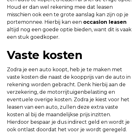
Houd er dan wel rekening mee dat leasen
misschien ook een te grote aanslag kan zijn op je
portemonnee. Hierbij kan een
occasion leasen
altijd nog een goede optie bieden, want dit is vaak
een stuk goedkoper.
Vaste kosten
Zodra je een auto koopt, heb je te maken met
vaste kosten die naast de koopprijs van de auto in
rekening worden gebracht. Denk hierbij aan de
verzekering, de motorrijtuigenbelasting en
eventuele overige kosten. Zodra je kiest voor het
leasen van een auto, zullen deze extra vaste
kosten al bij de maandelijkse prijs inzitten.
Hierdoor bespaar je dus indirect geld en wordt je
ook ontlast doordat het voor je wordt geregeld.