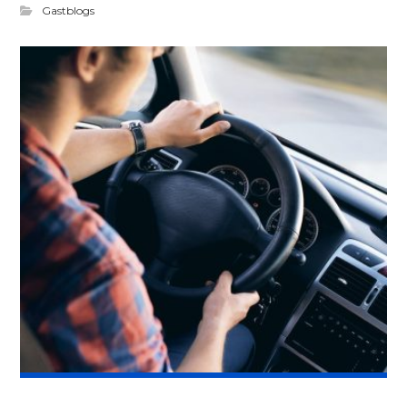
Gastblogs