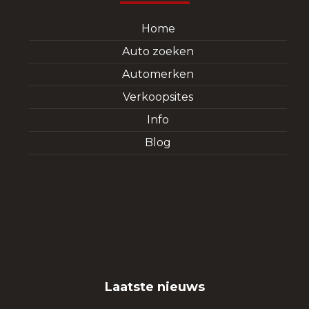
Home
Auto zoeken
Automerken
Verkoopsites
Info
Blog
Laatste nieuws