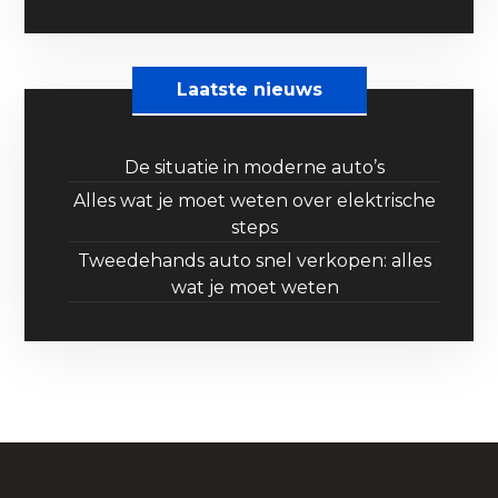
Laatste nieuws
De situatie in moderne auto’s
Alles wat je moet weten over elektrische
steps
Tweedehands auto snel verkopen: alles
wat je moet weten