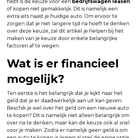
hebt is de keuze voor een
bedrijfswagen leasen
of kopen niet gemakkelijk. Dit is namelijk een
extra iets naast je huidige auto. Om ervoor te
zorgen dat je niet langere tijd na hoeft te denken
over deze keuze, zal dit artikel je helpen bij het
maken van je keuze door enkele belangrijke
factoren af te wegen.
Wat is er financieel
mogelijk?
Ten eerste is het belangrijk dat je kijkt naar het
geld dat je er daadwerkelijk aan uit kan geven.
Beschik je wel over het geld om een nieuwe auto
te kopen? Dit is namelijk niet alleen belangrijk om
over na te denken, maar kan de keuze ook al snel
voor je maken. Zodra er namelijk geen geld is om
een auto te kopen, is leasen al snel de enige optie.