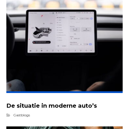
De situatie in moderne auto’s
Gastblogs