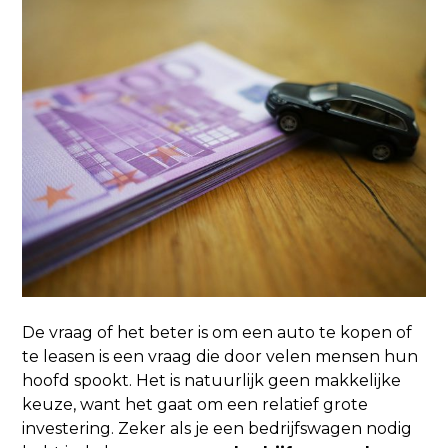
De vraag of het beter is om een auto te kopen of
te leasen is een vraag die door velen mensen hun
hoofd spookt. Het is natuurlijk geen makkelijke
keuze, want het gaat om een relatief grote
investering. Zeker als je een bedrijfswagen nodig