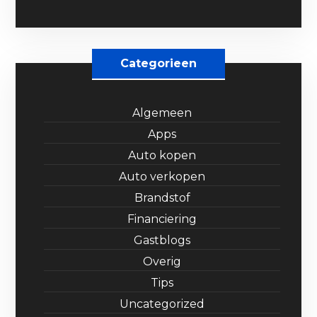
Categorieen
Algemeen
Apps
Auto kopen
Auto verkopen
Brandstof
Financiering
Gastblogs
Overig
Tips
Uncategorized