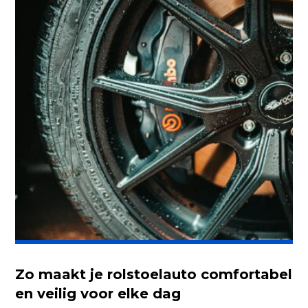
Zo maakt je rolstoelauto comfortabel
en veilig voor elke dag