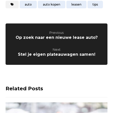
auto
auto kopen
leasen
tips
Previous
Op zoek naar een nieuwe lease auto?
Next
Stel je eigen plateauwagen samen!
Related Posts