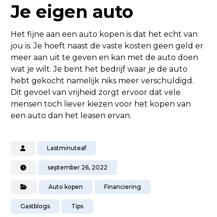
Je eigen auto
Het fijne aan een auto kopen is dat het echt van
jou is. Je hoeft naast de vaste kosten geen geld er
meer aan uit te geven en kan met de auto doen
wat je wilt. Je bent het bedrijf waar je de auto
hebt gekocht namelijk niks meer verschuldigd.
Dit gevoel van vrijheid zorgt ervoor dat vele
mensen toch liever kiezen voor het kopen van
een auto dan het leasen ervan.
Lastminuteaf
september 26, 2022
Auto kopen
Financiering
Gastblogs
Tips