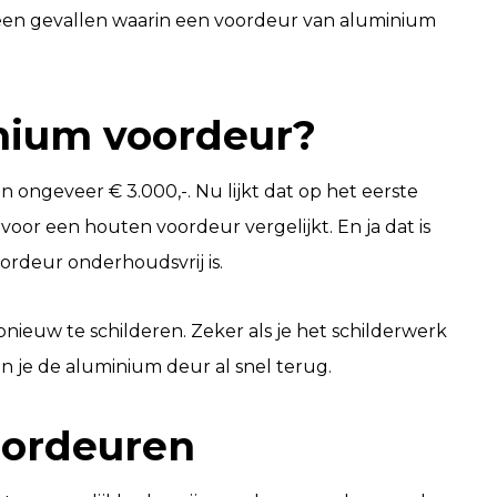
k geen gevallen waarin een voordeur van aluminium
nium voordeur?
 ongeveer € 3.000,-. Nu lijkt dat op het eerste
voor een houten voordeur vergelijkt. En ja dat is
rdeur onderhoudsvrij is.
pnieuw te schilderen. Zeker als je het schilderwerk
n je de aluminium deur al snel terug.
oordeuren