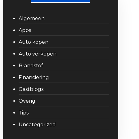
Algemeen
Apps
Auto kopen
Auto verkopen
Brandstof
Financiering
Gastblogs
Overig
Tips
Uncategorized