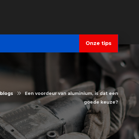
Onze tips
blogs
Een voordeur van aluminium, is dat een
goede keuze?