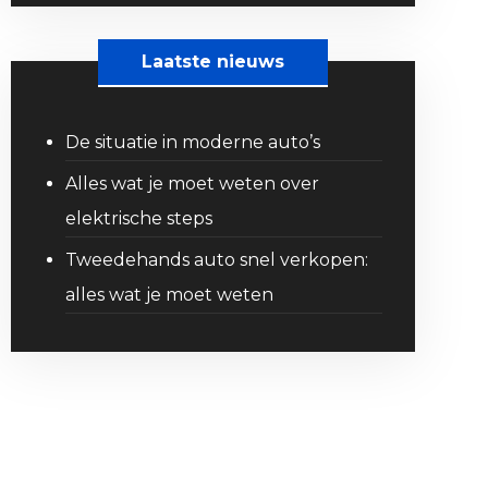
Laatste nieuws
De situatie in moderne auto’s
Alles wat je moet weten over
elektrische steps
Tweedehands auto snel verkopen:
alles wat je moet weten