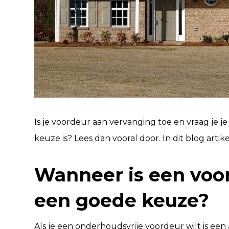
Is je voordeur aan vervanging toe en vraag je 
keuze is? Lees dan vooral door. In dit blog art
Wanneer is een voo
een goede keuze?
Als je een onderhoudsvrije voordeur wilt is e