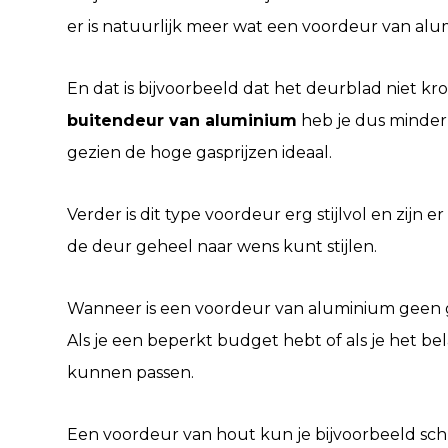
er is natuurlijk meer wat een voordeur van alu
En dat is bijvoorbeeld dat het deurblad niet kr
buitendeur van aluminium
heb je dus minder l
gezien de hoge gasprijzen ideaal.
Verder is dit type voordeur erg stijlvol en zijn
de deur geheel naar wens kunt stijlen.
Wanneer is een voordeur van aluminium geen
Als je een beperkt budget hebt of als je het be
kunnen passen.
Een voordeur van hout kun je bijvoorbeeld schu