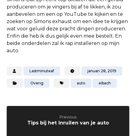
produceren om je vingers bij af te likken, ik zou
aanbevelen om een op YouTube te kijken en te
zoeken op Simons exhaust om een idee te krijgen
wat voor geluid deze pracht dingen produceren.
Enfin die heb ik dus gelijk even mee bestelt. En
beide onderdelen zal ik rap installeren op mijn
auto.
Lastminuteaf
januari 28, 2019
Overig
auto
eibach
Previous
Tips bij het inruilen van je auto