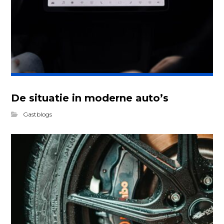
De situatie in moderne auto’s
Gastblogs