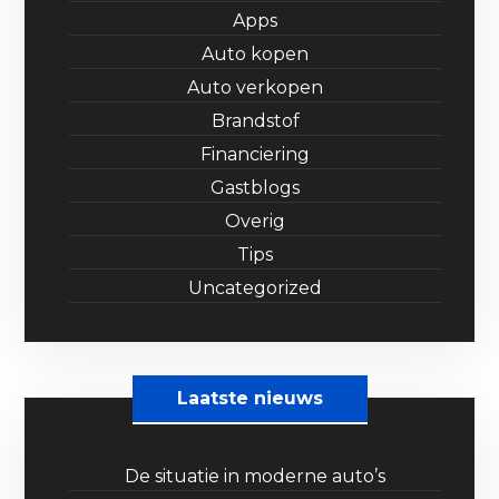
Apps
Auto kopen
Auto verkopen
Brandstof
Financiering
Gastblogs
Overig
Tips
Uncategorized
Laatste nieuws
De situatie in moderne auto’s