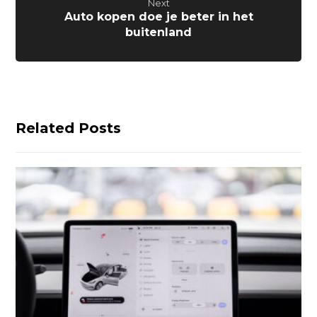
Next
Auto kopen doe je beter in het
buitenland
Related Posts