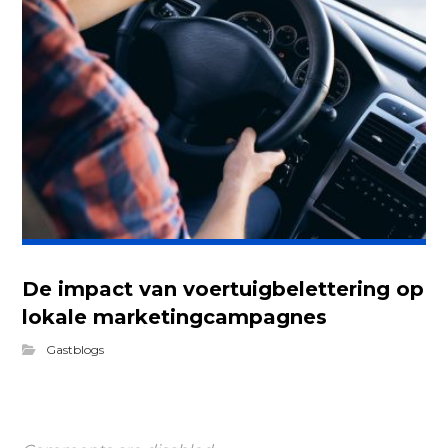
De impact van voertuigbelettering op
lokale marketingcampagnes
Gastblogs