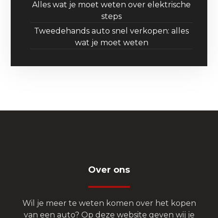
Alles wat je moet weten over elektrische
steps
Tweedehands auto snel verkopen: alles
wat je moet weten
Over ons
Wil je meer te weten komen over het kopen
van een auto? Op deze website geven wij je