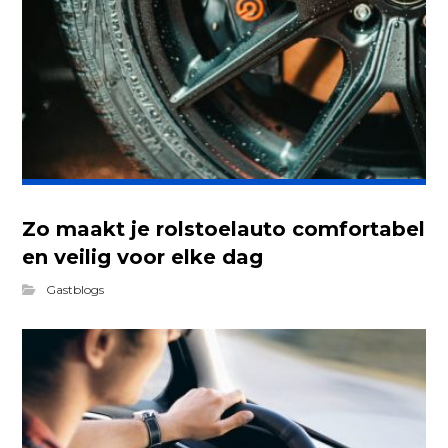
Zo maakt je rolstoelauto comfortabel
en veilig voor elke dag
Gastblogs