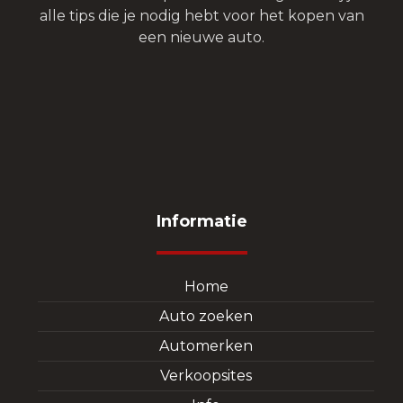
alle tips die je nodig hebt voor het kopen van
een nieuwe auto.
Informatie
Home
Auto zoeken
Automerken
Verkoopsites