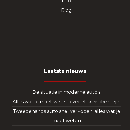
Info
Blog
Laatste nieuws
De situatie in moderne auto’s
Alles wat je moet weten over elektrische steps
Tweedehands auto snel verkopen: alles wat je
moet weten