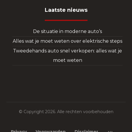
Laatste nieuws
De situatie in moderne auto’s
Alles wat je moet weten over elektrische steps
Tweedehands auto snel verkopen: alles wat je
moet weten
© Copyright 2026. Alle rechten voorbehouden
Privacy
Voorwaarden
Disclaimer