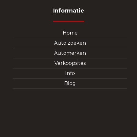
Informatie
Home
Auto zoeken
Automerken
Verkoopsites
Info
Blog