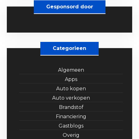
Gesponsord door
Categorieen
Algemeen
Apps
Auto kopen
Auto verkopen
Brandstof
Financiering
Gastblogs
Overig