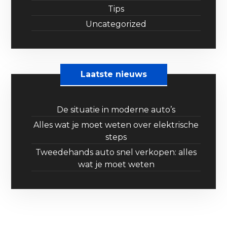
Tips
Uncategorized
Laatste nieuws
De situatie in moderne auto’s
Alles wat je moet weten over elektrische
steps
Tweedehands auto snel verkopen: alles
wat je moet weten