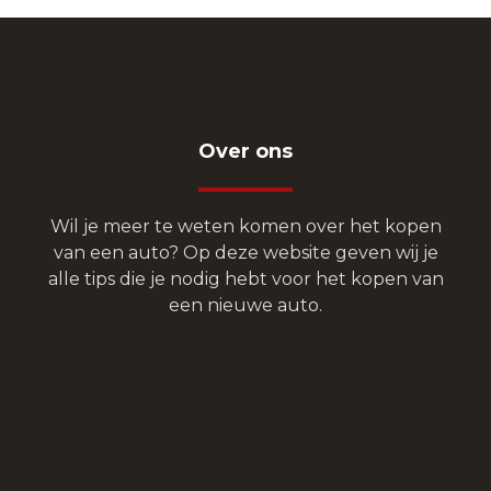
Over ons
Wil je meer te weten komen over het kopen
van een auto? Op deze website geven wij je
alle tips die je nodig hebt voor het kopen van
een nieuwe auto.