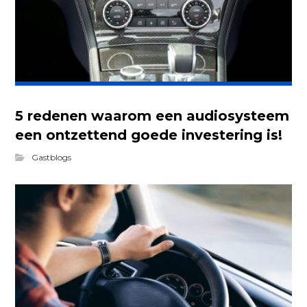
5 redenen waarom een audiosysteem
een ontzettend goede investering is!
Gastblogs