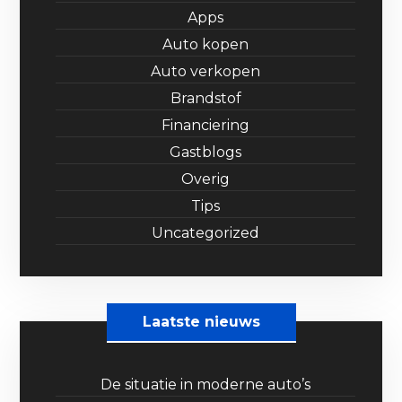
Apps
Auto kopen
Auto verkopen
Brandstof
Financiering
Gastblogs
Overig
Tips
Uncategorized
Laatste nieuws
De situatie in moderne auto’s