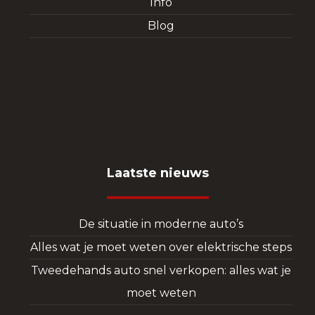
Info
Blog
Laatste nieuws
De situatie in moderne auto’s
Alles wat je moet weten over elektrische steps
Tweedehands auto snel verkopen: alles wat je
moet weten