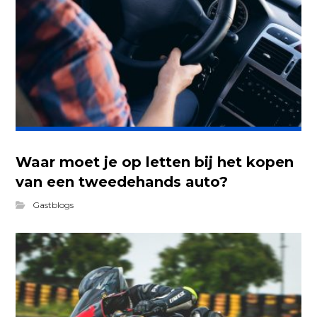
Waar moet je op letten bij het kopen
van een tweedehands auto?
Gastblogs