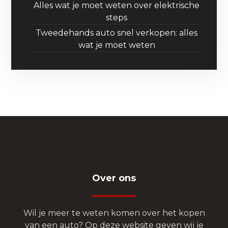
Alles wat je moet weten over elektrische
steps
Tweedehands auto snel verkopen: alles
wat je moet weten
Over ons
Wil je meer te weten komen over het kopen
van een auto? Op deze website geven wij je