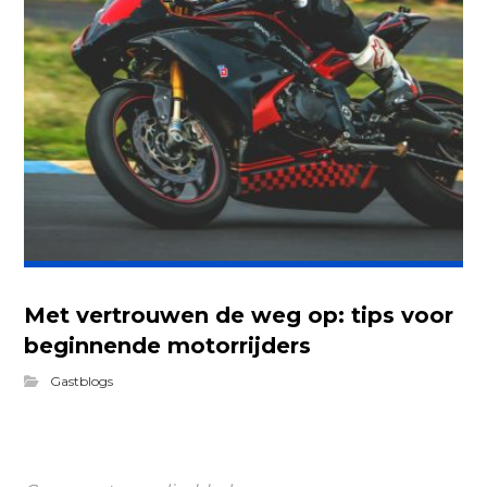
Met vertrouwen de weg op: tips voor
beginnende motorrijders
Gastblogs