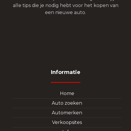
alle tips die je nodig hebt voor het kopen van
een nieuwe auto.
Informatie
Home
Auto zoeken
Automerken
Verkoopsites