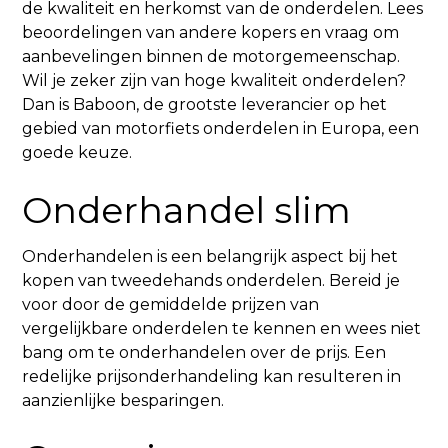
de kwaliteit en herkomst van de onderdelen. Lees
beoordelingen van andere kopers en vraag om
aanbevelingen binnen de motorgemeenschap.
Wil je zeker zijn van hoge kwaliteit onderdelen?
Dan is
Baboon
, de grootste leverancier op het
gebied van motorfiets onderdelen in Europa, een
goede keuze.
Onderhandel slim
Onderhandelen is een belangrijk aspect bij het
kopen van tweedehands onderdelen. Bereid je
voor door de gemiddelde prijzen van
vergelijkbare onderdelen te kennen en wees niet
bang om te onderhandelen over de prijs. Een
redelijke prijsonderhandeling kan resulteren in
aanzienlijke besparingen.