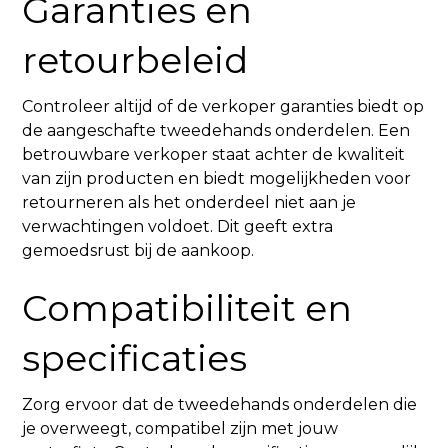
Garanties en
retourbeleid
Controleer altijd of de verkoper garanties biedt op
de aangeschafte tweedehands onderdelen. Een
betrouwbare verkoper staat achter de kwaliteit
van zijn producten en biedt mogelijkheden voor
retourneren als het onderdeel niet aan je
verwachtingen voldoet. Dit geeft extra
gemoedsrust bij de aankoop.
Compatibiliteit en
specificaties
Zorg ervoor dat de tweedehands onderdelen die
je overweegt, compatibel zijn met jouw