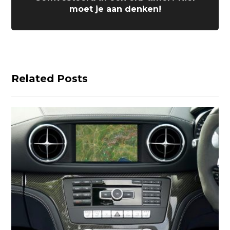
moet je aan denken!
Related Posts