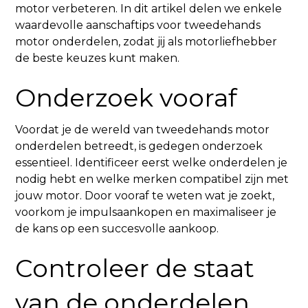
motor verbeteren. In dit artikel delen we enkele
waardevolle aanschaftips voor tweedehands
motor onderdelen, zodat jij als motorliefhebber
de beste keuzes kunt maken.
Onderzoek vooraf
Voordat je de wereld van tweedehands motor
onderdelen betreedt, is gedegen onderzoek
essentieel. Identificeer eerst welke onderdelen je
nodig hebt en welke merken compatibel zijn met
jouw motor. Door vooraf te weten wat je zoekt,
voorkom je impulsaankopen en maximaliseer je
de kans op een succesvolle aankoop.
Controleer de staat
van de onderdelen