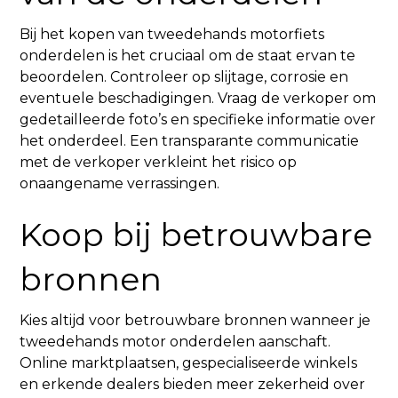
Bij het kopen van tweedehands motorfiets
onderdelen is het cruciaal om de staat ervan te
beoordelen. Controleer op slijtage, corrosie en
eventuele beschadigingen. Vraag de verkoper om
gedetailleerde foto’s en specifieke informatie over
het onderdeel. Een transparante communicatie
met de verkoper verkleint het risico op
onaangename verrassingen.
Koop bij betrouwbare
bronnen
Kies altijd voor betrouwbare bronnen wanneer je
tweedehands motor onderdelen aanschaft.
Online marktplaatsen, gespecialiseerde winkels
en erkende dealers bieden meer zekerheid over