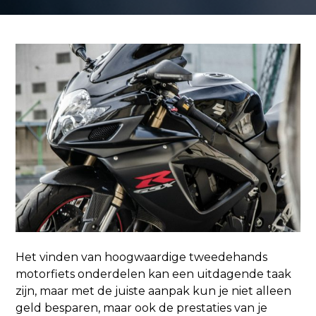
Het vinden van
hoogwaardige tweedehands
motorfiets onderdelen
kan een uitdagende taak
zijn, maar met de juiste aanpak kun je niet alleen
geld besparen, maar ook de prestaties van je